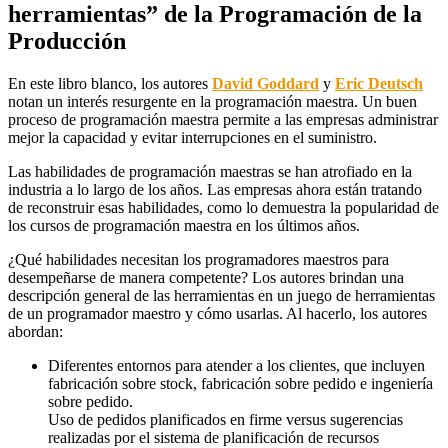
herramientas” de la Programación de la
Producción
En este libro blanco, los autores
David Goddard
y
Eric Deutsch
notan un interés resurgente en la programación maestra. Un buen
proceso de programación maestra permite a las empresas administrar
mejor la capacidad y evitar interrupciones en el suministro.
Las habilidades de programación maestras se han atrofiado en la
industria a lo largo de los años. Las empresas ahora están tratando
de reconstruir esas habilidades, como lo demuestra la popularidad de
los cursos de programación maestra en los últimos años.
¿Qué habilidades necesitan los programadores maestros para
desempeñarse de manera competente? Los autores brindan una
descripción general de las herramientas en un juego de herramientas
de un programador maestro y cómo usarlas. Al hacerlo, los autores
abordan:
Diferentes entornos para atender a los clientes, que incluyen
fabricación sobre stock, fabricación sobre pedido e ingeniería
sobre pedido.
Uso de pedidos planificados en firme versus sugerencias
realizadas por el sistema de planificación de recursos