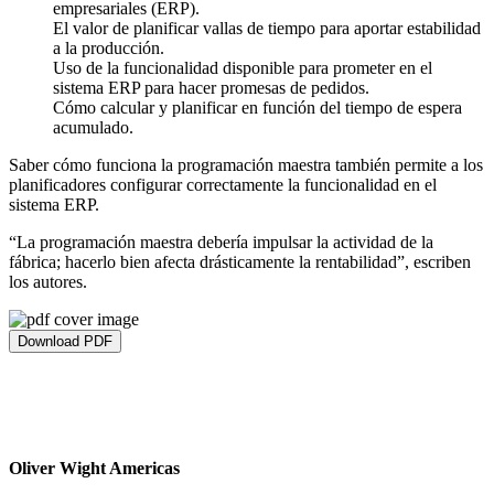
empresariales (ERP).
El valor de planificar vallas de tiempo para aportar estabilidad
a la producción.
Uso de la funcionalidad disponible para prometer en el
sistema ERP para hacer promesas de pedidos.
Cómo calcular y planificar en función del tiempo de espera
acumulado.
Saber cómo funciona la programación maestra también permite a los
planificadores configurar correctamente la funcionalidad en el
sistema ERP.
“La programación maestra debería impulsar la actividad de la
fábrica; hacerlo bien afecta drásticamente la rentabilidad”, escriben
los autores.
Download PDF
Oliver Wight Americas